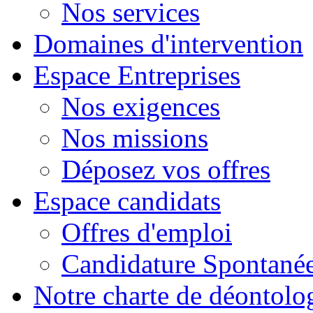
Nos services
Domaines d'intervention
Espace Entreprises
Nos exigences
Nos missions
Déposez vos offres
Espace candidats
Offres d'emploi
Candidature Spontané
Notre charte de déontolo