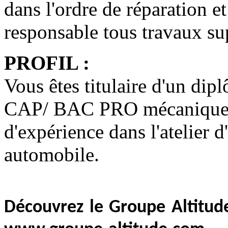
dans l'ordre de réparation e
responsable tous travaux su
PROFIL :
Vous êtes titulaire d'un di
CAP/ BAC PRO mécanique/ 
d'expérience dans l'atelier 
automobile.
Découvrez le Groupe Altitude,