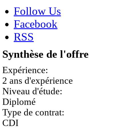
Follow Us
Facebook
RSS
Synthèse de l'offre
Expérience:
2 ans d'expérience
Niveau d'étude:
Diplomé
Type de contrat:
CDI