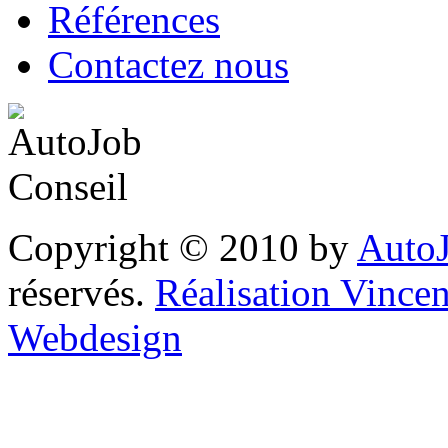
Références
Contactez nous
Copyright © 2010 by
AutoJ
réservés.
Réalisation Vinc
Webdesign