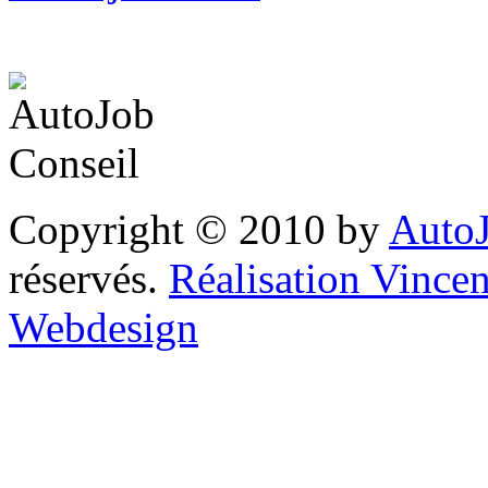
Copyright © 2010 by
AutoJ
réservés.
Réalisation Vinc
Webdesign