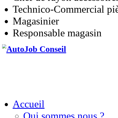
Technico-Commercial pièc
Magasinier
Responsable magasin
Accueil
Qui sommes nous ?