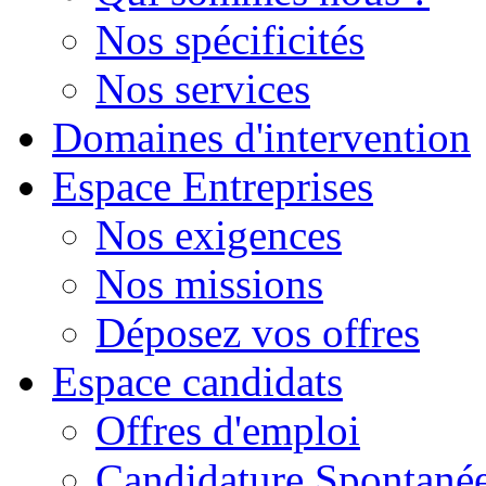
Nos spécificités
Nos services
Domaines d'intervention
Espace Entreprises
Nos exigences
Nos missions
Déposez vos offres
Espace candidats
Offres d'emploi
Candidature Spontané