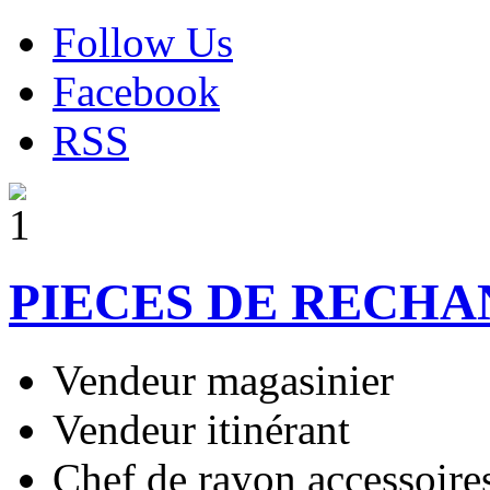
Follow Us
Facebook
RSS
PIECES DE RECH
Vendeur magasinier
Vendeur itinérant
Chef de rayon accessoire